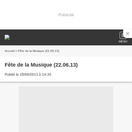
Publicité
MENU
Accueil
» Fête de la Musique (22.06.13)
Fête de la Musique (22.06.13)
Publié le 28/06/2013 à 14:35