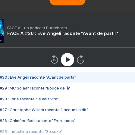
FACE A - un podcast Purecharts
FACE A #30 : Eve Angeli raconte "Avant de partir"
#30 : Eve Angeli raconte "Avant de partir"
#29 : MC Solaar raconte "Bouge de là"
28 : Lorie raconte "Je vais vite"
#27 : Christophe Willem raconte "Jacques a dit"
#26 : Chimène Badi raconte "Entre nous"
#25 : Indochine raconte "3e sexe"