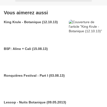
Vous aimerez aussi
King Krule - Botanique (12.10.13)
BSF: Aline + Cali (15.08.13)
Ronquières Festival - Part I (03.08.13)
Lescop - Nuits Botanique (09.05.2013)