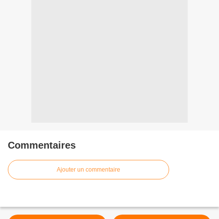
Commentaires
Ajouter un commentaire