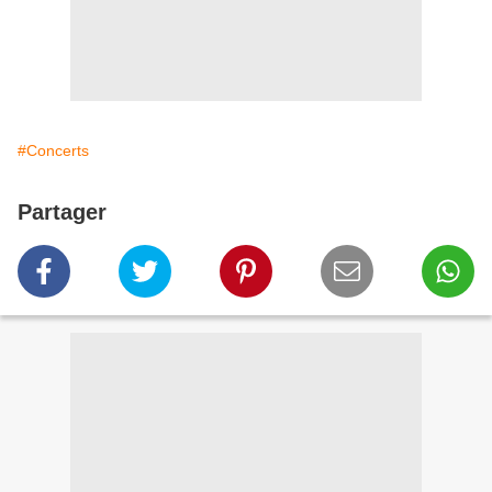
#Concerts
Partager