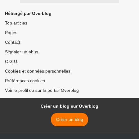
Hébergé par Overblog
Top articles
Pages
Contact
Signaler un abus
C.G.U.
Cookies et données personnelles
Préférences cookies
Voir le profil de sur le portail Overblog
Créer un blog sur Overblog
Créer un blog