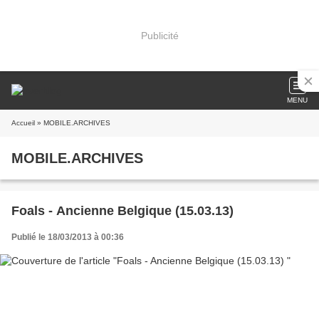
Publicité
MENU
Accueil
» MOBILE.ARCHIVES
MOBILE.ARCHIVES
Foals - Ancienne Belgique (15.03.13)
Publié le 18/03/2013 à 00:36