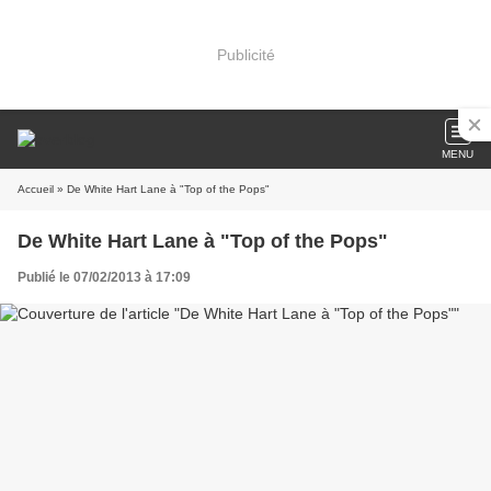
Publicité
MENU
Accueil
» De White Hart Lane à "Top of the Pops"
De White Hart Lane à "Top of the Pops"
Publié le 07/02/2013 à 17:09