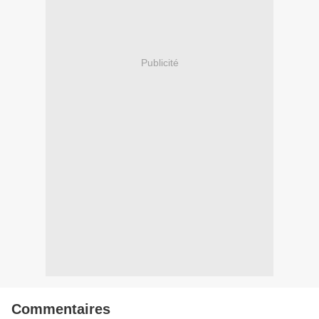
Publicité
Commentaires