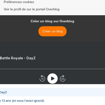
Préférences cookies
Voir le profil de sur le portail Overblog
Créer un blog sur Overblog
Créer un blog
 Battle Royale - DayZ
 DayZ
 a 13 ans (et vous l'avez ignoré)