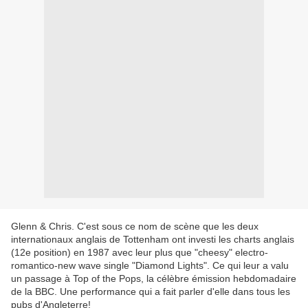
Glenn & Chris. C'est sous ce nom de scène que les deux
internationaux anglais de Tottenham ont investi les charts anglais
(12e position) en 1987 avec leur plus que "cheesy" electro-
romantico-new wave single "Diamond Lights". Ce qui leur a valu
un passage à Top of the Pops, la célèbre émission hebdomadaire
de la BBC. Une performance qui a fait parler d'elle dans tous les
pubs d'Angleterre!