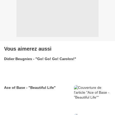
Vous aimerez aussi
Didier Beugnies - "Go! Go! Go! Carolos!"
Ace of Base - "Beautiful Life"