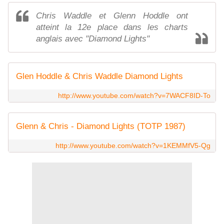
Chris Waddle et Glenn Hoddle ont
atteint la 12e place dans les charts
anglais avec "Diamond Lights"
Glen Hoddle & Chris Waddle Diamond Lights
http://www.youtube.com/watch?v=7WACF8ID-To
Glenn & Chris - Diamond Lights (TOTP 1987)
http://www.youtube.com/watch?v=1KEMMfV5-Qg