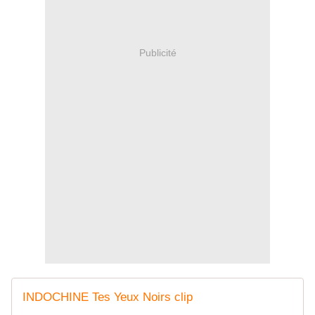
Publicité
INDOCHINE Tes Yeux Noirs clip