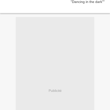
Publicité