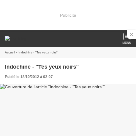
Publicité
MENU
Accueil
» Indochine - "Tes yeux noirs"
Indochine - "Tes yeux noirs"
Publié le 18/10/2012 à 02:07