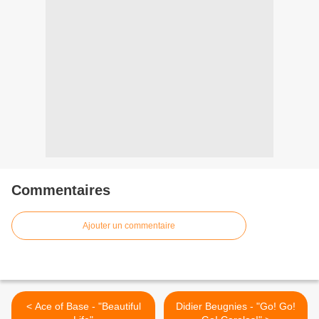
Commentaires
Ajouter un commentaire
< Ace of Base - "Beautiful
Didier Beugnies - "Go! Go!