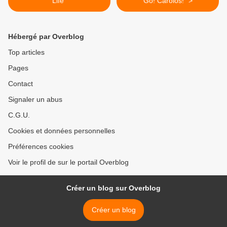
Life"
Go! Carolos!" >
Hébergé par Overblog
Top articles
Pages
Contact
Signaler un abus
C.G.U.
Cookies et données personnelles
Préférences cookies
Voir le profil de sur le portail Overblog
Créer un blog sur Overblog
Créer un blog