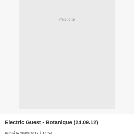
Publicité
Electric Guest - Botanique (24.09.12)
Publié le 26/09/2012 à 14:54