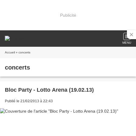
Publicité
MENU
Accueil
» concerts
concerts
Bloc Party - Lotto Arena (19.02.13)
Publié le 21/02/2013 à 22:43