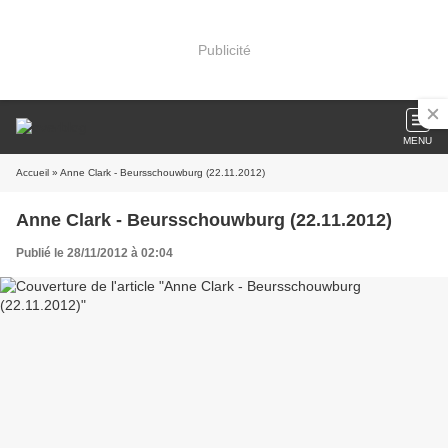
Publicité
MENU
Accueil
» Anne Clark - Beursschouwburg (22.11.2012)
Anne Clark - Beursschouwburg (22.11.2012)
Publié le 28/11/2012 à 02:04