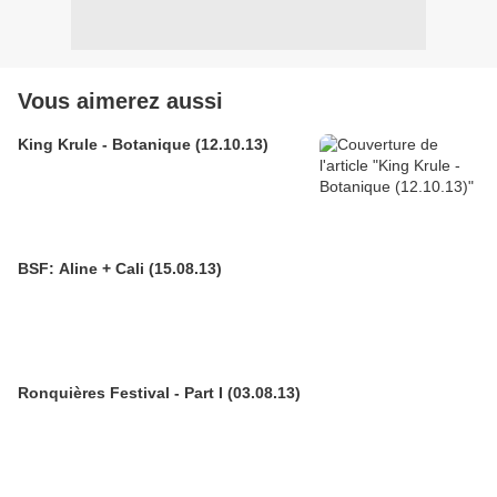
Vous aimerez aussi
King Krule - Botanique (12.10.13)
BSF: Aline + Cali (15.08.13)
Ronquières Festival - Part I (03.08.13)