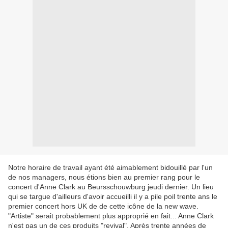
Notre horaire de travail ayant été aimablement bidouillé par l'un
de nos managers, nous étions bien au premier rang pour le
concert d'Anne Clark au Beursschouwburg jeudi dernier. Un lieu
qui se targue d'ailleurs d'avoir accueilli il y a pile poil trente ans le
premier concert hors UK de de cette icône de la new wave.
"Artiste" serait probablement plus approprié en fait... Anne Clark
n'est pas un de ces produits "revival". Après trente années de