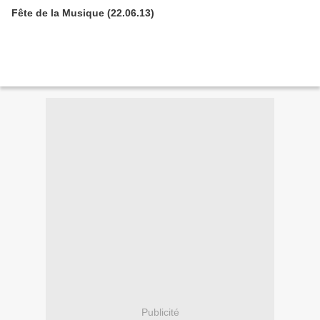
Fête de la Musique (22.06.13)
Publicité