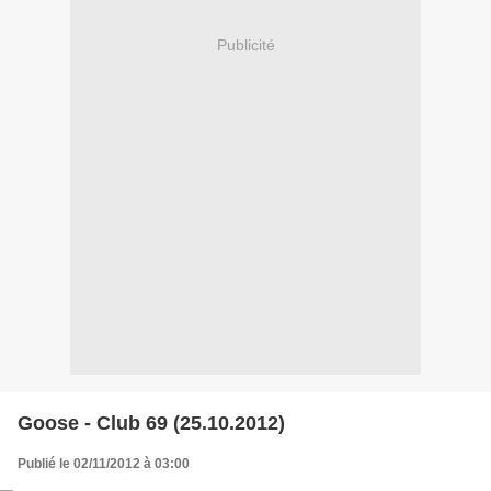
Publicité
Goose - Club 69 (25.10.2012)
Publié le 02/11/2012 à 03:00