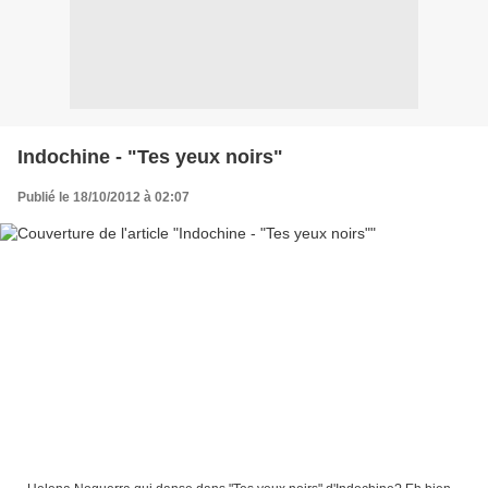
Indochine - "Tes yeux noirs"
Publié le 18/10/2012 à 02:07