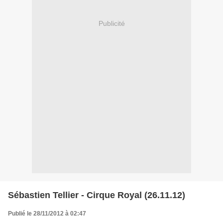
Publicité
Sébastien Tellier - Cirque Royal (26.11.12)
Publié le 28/11/2012 à 02:47