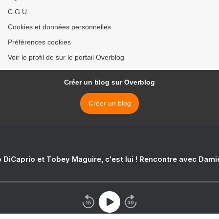
C.G.U.
Cookies et données personnelles
Préférences cookies
Voir le profil de sur le portail Overblog
Créer un blog sur Overblog
Créer un blog
 DiCaprio et Tobey Maguire, c'est lui ! Rencontre avec Dam