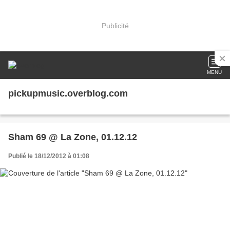
Publicité
MENU
pickupmusic.overblog.com
Sham 69 @ La Zone, 01.12.12
Publié le 18/12/2012 à 01:08